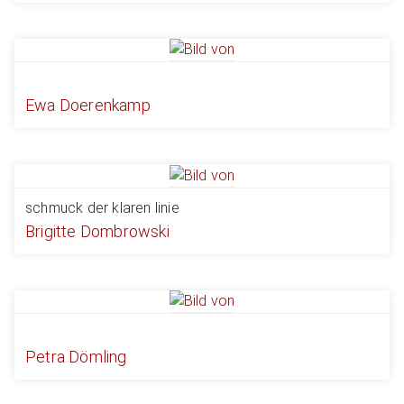
Ewa Doerenkamp
schmuck der klaren linie
Brigitte Dombrowski
Petra Dömling