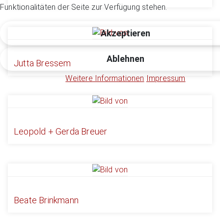
Funktionalitäten der Seite zur Verfügung stehen.
Akzeptieren
Ablehnen
Jutta Bressem
Weitere Informationen
Impressum
Leopold + Gerda Breuer
Beate Brinkmann