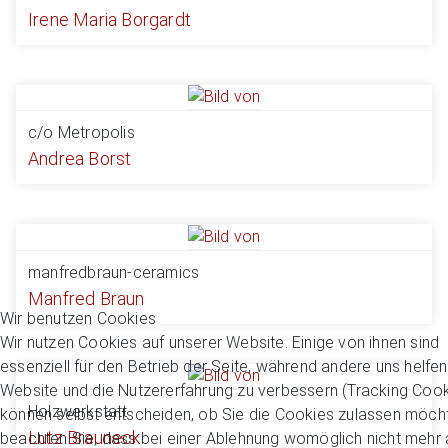
Irene Maria Borgardt
c/o Metropolis
Andrea Borst
manfredbraun-ceramics
Manfred Braun
Wir benutzen Cookies
Wir nutzen Cookies auf unserer Website. Einige von ihnen sind
essenziell für den Betrieb der Seite, während andere uns helfen
Website und die Nutzererfahrung zu verbessern (Tracking Cook
Holzwerkstatt
können selbst entscheiden, ob Sie die Cookies zulassen möcht
Lutz Brauneck
beachten Sie, dass bei einer Ablehnung womöglich nicht mehr a