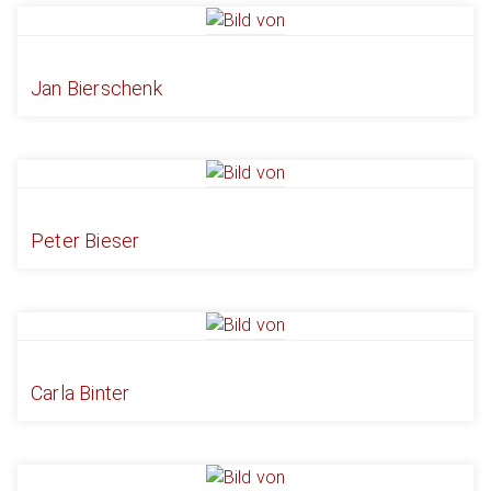
Jan Bierschenk
Peter Bieser
Carla Binter