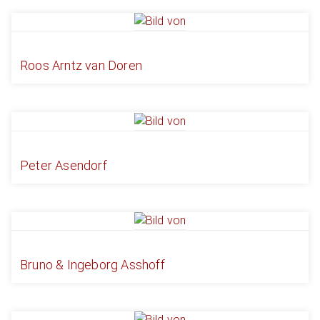
Roos Arntz van Doren
Peter Asendorf
Bruno & Ingeborg Asshoff