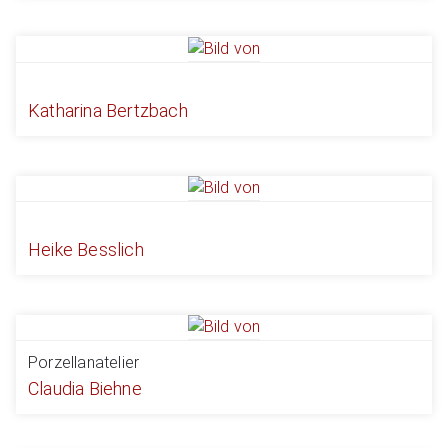
Katharina Bertzbach
Heike Besslich
Porzellanatelier
Claudia Biehne