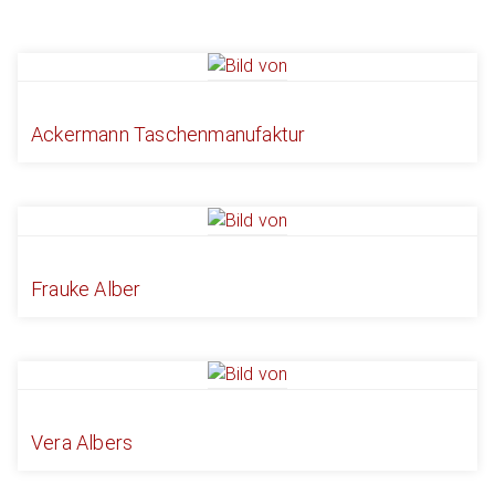
Ackermann Taschenmanufaktur
Frauke Alber
Vera Albers