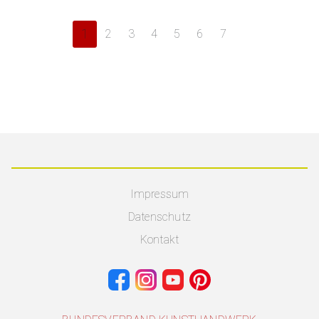
1
2
3
4
5
6
7
Impressum
Datenschutz
Kontakt