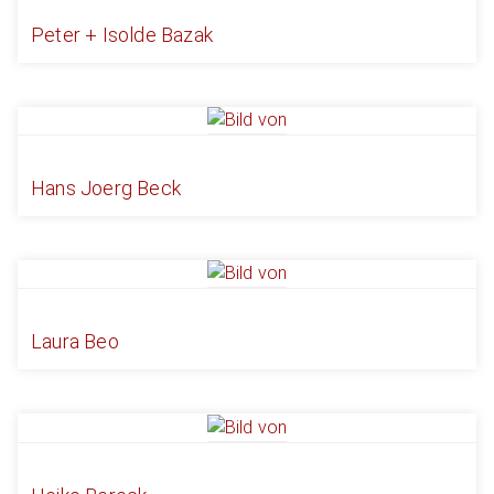
Peter + Isolde Bazak
Hans Joerg Beck
Laura Beo