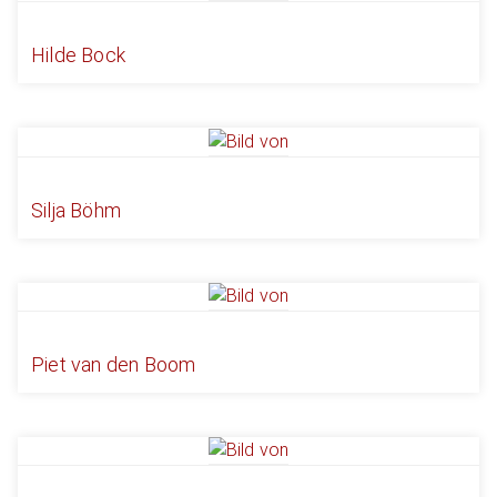
Hilde Bock
Silja Böhm
Piet van den Boom