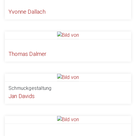
Yvonne Dallach
Thomas Dalmer
Schmuckgestaltung
Jan Davids