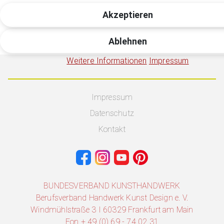
Akzeptieren
Ablehnen
Weitere Informationen
Impressum
Impressum
Datenschutz
Kontakt
BUNDESVERBAND KUNSTHANDWERK
Berufsverband Handwerk Kunst Design e. V.
Windmühlstraße 3 I 60329 Frankfurt am Main
Fon + 49 (0) 69 - 74 02 31