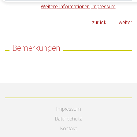
Weitere Informationen
Impressum
zurück
weiter
Bemerkungen
Impressum
Datenschutz
Kontakt