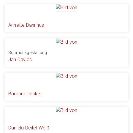
Annette Dannhus
Schmuckgestaltung
Jan Davids
Barbara Decker
Daniela Deifel-Weiß