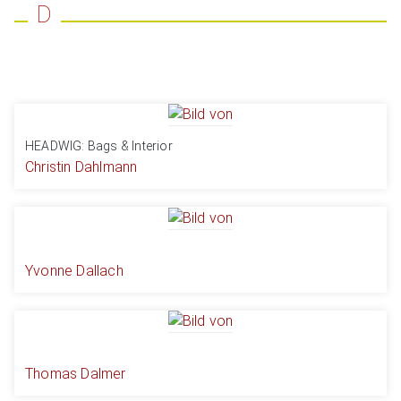
D
HEADWIG: Bags & Interior
Christin Dahlmann
Yvonne Dallach
Thomas Dalmer