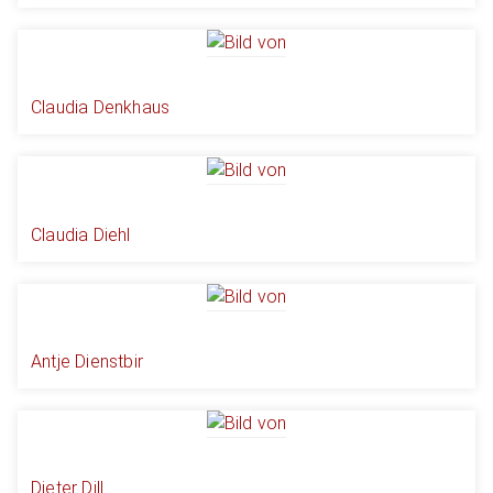
Claudia Denkhaus
Claudia Diehl
Antje Dienstbir
Dieter Dill