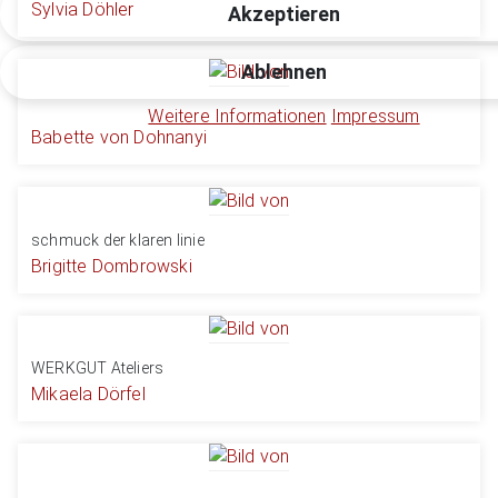
Sylvia Döhler
Akzeptieren
Ablehnen
Weitere Informationen
Impressum
Babette von Dohnanyi
schmuck der klaren linie
Brigitte Dombrowski
WERKGUT Ateliers
Mikaela Dörfel