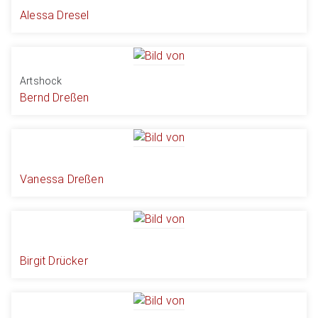
Alessa Dresel
Artshock
Bernd Dreßen
Vanessa Dreßen
Birgit Drücker