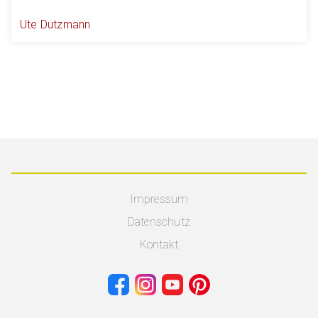
Ute Dutzmann
Impressum
Datenschutz
Kontakt