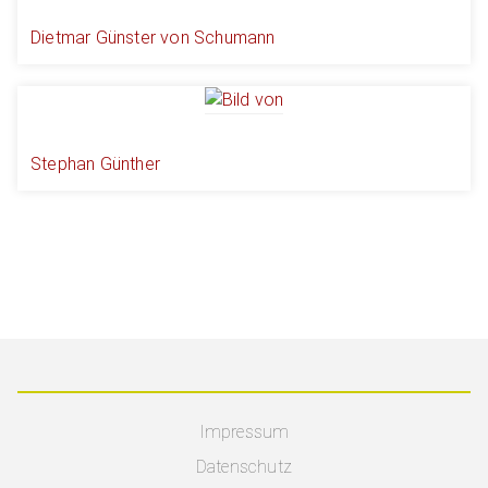
Dietmar Günster von Schumann
Stephan Günther
Impressum
Datenschutz