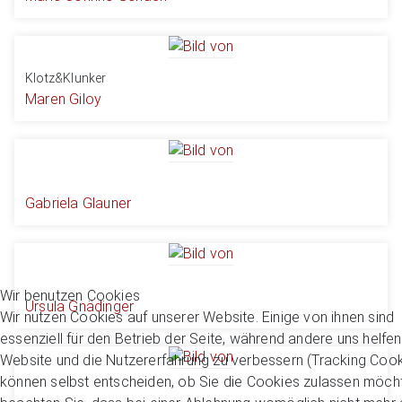
Klotz&Klunker
Maren Giloy
Gabriela Glauner
Wir benutzen Cookies
Ursula Gnädinger
Wir nutzen Cookies auf unserer Website. Einige von ihnen sind
essenziell für den Betrieb der Seite, während andere uns helfen
Website und die Nutzererfahrung zu verbessern (Tracking Cook
können selbst entscheiden, ob Sie die Cookies zulassen möcht