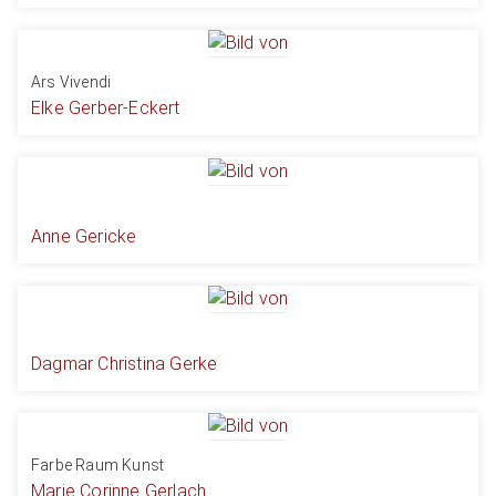
Ars Vivendi
Elke Gerber-Eckert
Anne Gericke
Dagmar Christina Gerke
Farbe Raum Kunst
Marie Corinne Gerlach