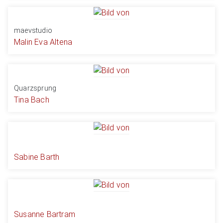
maevstudio
Malin Eva Altena
Quarzsprung
Tina Bach
Sabine Barth
Susanne Bartram