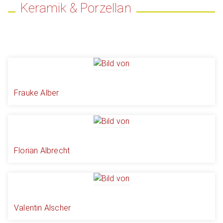
Keramik & Porzellan
Frauke Alber
Florian Albrecht
Valentin Alscher