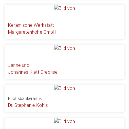
Keramische Werkstatt
Margaretenhöhe GmbH
Janne und
Johannes Klett-Drechsel
Fuchsbaukeramik
Dr. Stephanie Kohls