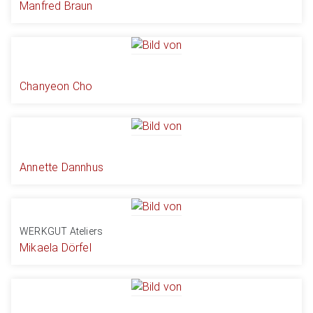
Manfred Braun
Chanyeon Cho
Annette Dannhus
WERKGUT Ateliers
Mikaela Dörfel