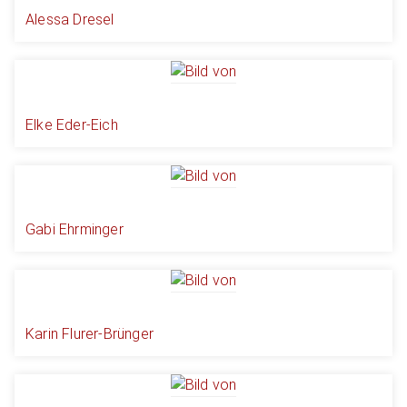
Alessa Dresel
Elke Eder-Eich
Gabi Ehrminger
Karin Flurer-Brünger