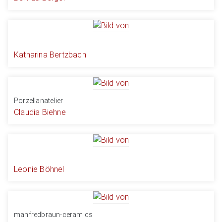
Katharina Bertzbach
Porzellanatelier
Claudia Biehne
Leonie Böhnel
manfredbraun-ceramics