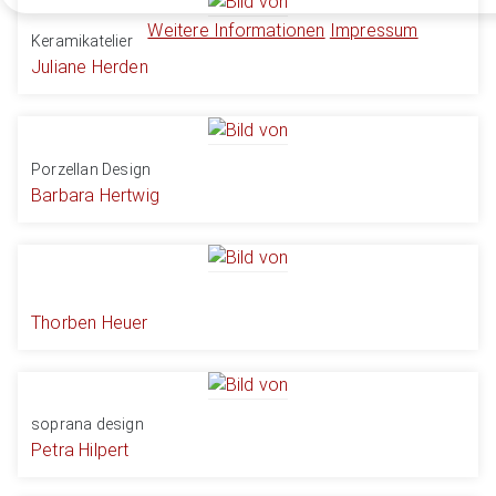
Weitere Informationen
Impressum
Keramikatelier
Juliane Herden
Porzellan Design
Barbara Hertwig
Thorben Heuer
soprana design
Petra Hilpert