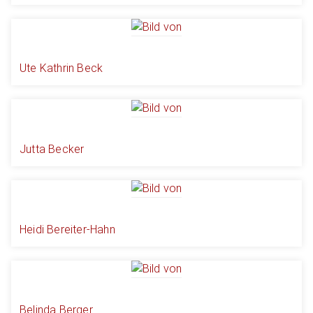
Ute Kathrin Beck
Jutta Becker
Heidi Bereiter-Hahn
Belinda Berger