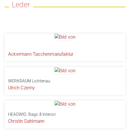
Leder
Ackermann Taschenmanufaktur
WERKRAUM Lichtenau
Ulrich Czerny
HEADWIG: Bags & Interior
Christin Dahlmann