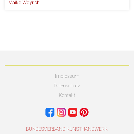
Maike Weyrich
Impressum
Datenschutz
Kontakt
BUNDESVERBAND KUNSTHANDWERK