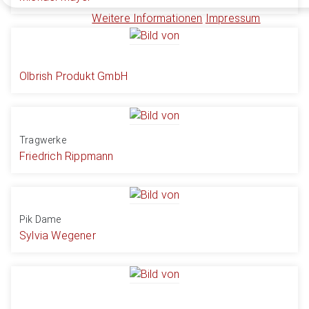
Weitere Informationen
Impressum
Olbrish Produkt GmbH
Tragwerke
Friedrich Rippmann
Pik Dame
Sylvia Wegener