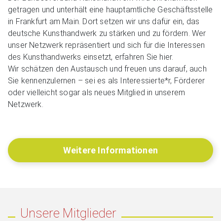
getragen und unterhält eine hauptamtliche Geschäftsstelle
in Frankfurt am Main. Dort setzen wir uns dafür ein, das
deutsche Kunsthandwerk zu stärken und zu fördern. Wer
unser Netzwerk repräsentiert und sich für die Interessen
des Kunsthandwerks einsetzt, erfahren Sie hier.
Wir schätzen den Austausch und freuen uns darauf, auch
Sie kennenzulernen – sei es als Interessierte*r, Förderer
oder vielleicht sogar als neues Mitglied in unserem
Netzwerk.
Weitere Informationen
Unsere Mitglieder