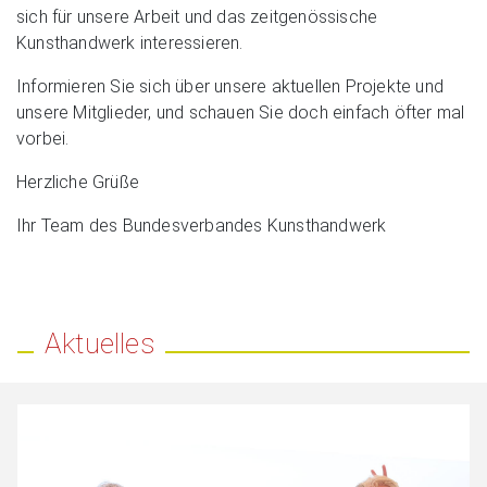
sich für unsere Arbeit und das zeitgenössische
Kunsthandwerk interessieren.
Informieren Sie sich über unsere aktuellen Projekte und
unsere Mitglieder, und schauen Sie doch einfach öfter mal
vorbei.
Herzliche Grüße
Ihr Team des Bundesverbandes Kunsthandwerk
Aktuelles