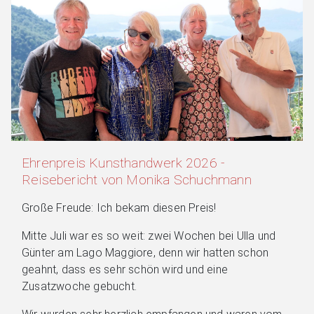
Ehrenpreis Kunsthandwerk 2026 -
Reisebericht von Monika Schuchmann
Große Freude: Ich bekam diesen Preis!
Mitte Juli war es so weit: zwei Wochen bei Ulla und
Günter am Lago Maggiore, denn wir hatten schon
geahnt, dass es sehr schön wird und eine
Zusatzwoche gebucht.