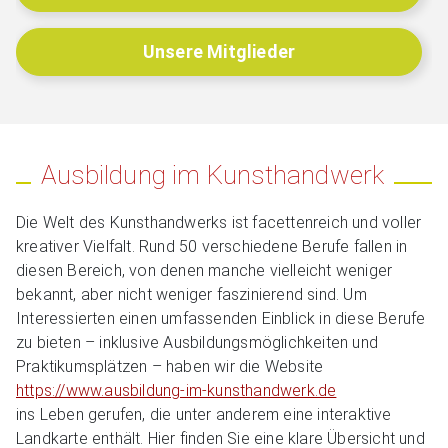
Unsere Mitglieder
Ausbildung im Kunsthandwerk
Die Welt des Kunsthandwerks ist facettenreich und voller
kreativer Vielfalt. Rund 50 verschiedene Berufe fallen in
diesen Bereich, von denen manche vielleicht weniger
bekannt, aber nicht weniger faszinierend sind. Um
Interessierten einen umfassenden Einblick in diese Berufe
zu bieten – inklusive Ausbildungsmöglichkeiten und
Praktikumsplätzen – haben wir die Website
https://www.ausbildung-im-kunsthandwerk.de
ins Leben gerufen, die unter anderem eine interaktive
Landkarte enthält. Hier finden Sie eine klare Übersicht und