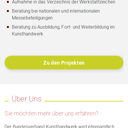
Aufnahme in das Verzeichnis der Werkstattzeichen
Beratung bei nationalen und internationalen
Messebeteiligungen
Beratung zu Ausbildung, Fort‑ und Weiterbildung im
Kunsthandwerk
Zu den Projekten
Über Uns
Sie möchten mehr über uns erfahren?
Der Bundesverband Kunsthandwerk wird ehrenamtlich