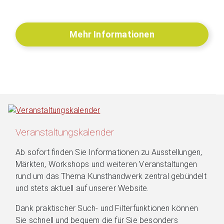
Mehr Informationen
Veranstaltungskalender
Ab sofort finden Sie Informationen zu Ausstellungen,
Märkten, Workshops und weiteren Veranstaltungen
rund um das Thema Kunsthandwerk zentral gebündelt
und stets aktuell auf unserer Website.
Dank praktischer Such- und Filterfunktionen können
Sie schnell und bequem die für Sie besonders