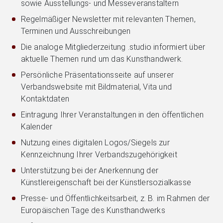
sowie Ausstellungs‑ und Messeveranstaltern
Regelmäßiger Newsletter mit relevanten Themen,
Terminen und Ausschreibungen
Die analoge Mitgliederzeitung .studio informiert über
aktuelle Themen rund um das Kunsthandwerk.
Persönliche Präsentationsseite auf unserer
Verbandswebsite mit Bildmaterial, Vita und
Kontaktdaten
Eintragung Ihrer Veranstaltungen in den öffentlichen
Kalender
Nutzung eines digitalen Logos/Siegels zur
Kennzeichnung Ihrer Verbandszugehörigkeit
Unterstützung bei der Anerkennung der
Künstlereigenschaft bei der Künstlersozialkasse
Presse‑ und Öffentlichkeitsarbeit, z. B. im Rahmen der
Europäischen Tage des Kunsthandwerks