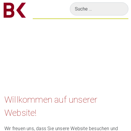
Suchen
Willkommen auf unserer
Website!
Wir freuen uns, dass Sie unsere Website besuchen und