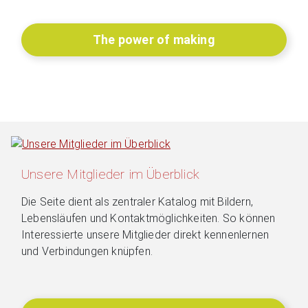
The power of making
Unsere Mitglieder im Überblick
Die Seite dient als zentraler Katalog mit Bildern,
Lebensläufen und Kontaktmöglichkeiten. So können
Interessierte unsere Mitglieder direkt kennenlernen
und Verbindungen knüpfen.