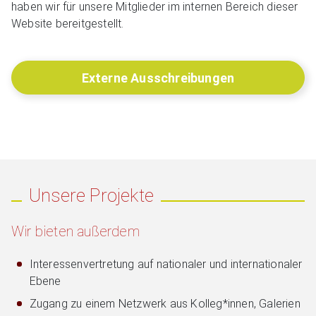
haben wir für unsere Mitglieder im internen Bereich dieser
Website bereitgestellt.
Externe Ausschreibungen
Unsere Projekte
Wir bieten außerdem
Interessenvertretung auf nationaler und internationaler
Ebene
Zugang zu einem Netzwerk aus Kolleg*innen, Galerien