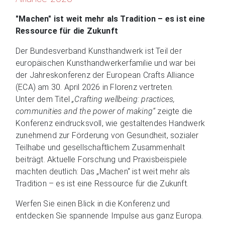
"Machen" ist weit mehr als Tradition – es ist eine
Ressource für die Zukunft
Der Bundesverband Kunsthandwerk ist Teil der
europäischen Kunsthandwerkerfamilie und war bei
der Jahreskonferenz der European Crafts Alliance
(ECA) am 30. April 2026 in Florenz vertreten.
Unter dem Titel
„Crafting wellbeing: practices,
communities and the power of making“
zeigte die
Konferenz eindrucksvoll, wie gestaltendes Handwerk
zunehmend zur Förderung von Gesundheit, sozialer
Teilhabe und gesellschaftlichem Zusammenhalt
beiträgt. Aktuelle Forschung und Praxisbeispiele
machten deutlich: Das „Machen“ ist weit mehr als
Tradition – es ist eine Ressource für die Zukunft.
Werfen Sie einen Blick in die Konferenz und
entdecken Sie spannende Impulse aus ganz Europa.