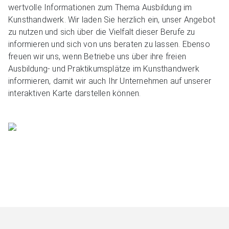
wertvolle Informationen zum Thema Ausbildung im
Kunsthandwerk. Wir laden Sie herzlich ein, unser Angebot
zu nutzen und sich über die Vielfalt dieser Berufe zu
informieren und sich von uns beraten zu lassen. Ebenso
freuen wir uns, wenn Betriebe uns über ihre freien
Ausbildung- und Praktikumsplätze im Kunsthandwerk
informieren, damit wir auch Ihr Unternehmen auf unserer
interaktiven Karte darstellen können.