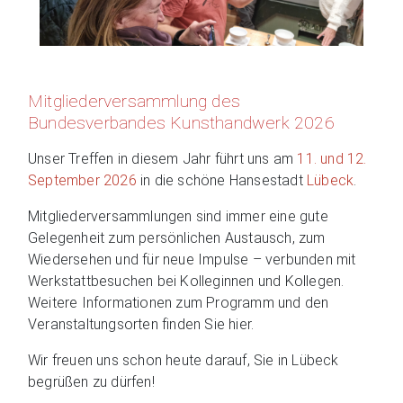
Mitgliederversammlung des
Bundesverbandes Kunsthandwerk 2026
Unser Treffen in diesem Jahr führt uns am
11. und 12.
September 2026
in die schöne Hansestadt
Lübeck
.
Mitgliederversammlungen sind immer eine gute
Gelegenheit zum persönlichen Austausch, zum
Wiedersehen und für neue Impulse – verbunden mit
Werkstattbesuchen bei Kolleginnen und Kollegen.
Weitere Informationen zum Programm und den
Veranstaltungsorten finden Sie hier.
Wir freuen uns schon heute darauf, Sie in Lübeck
begrüßen zu dürfen!