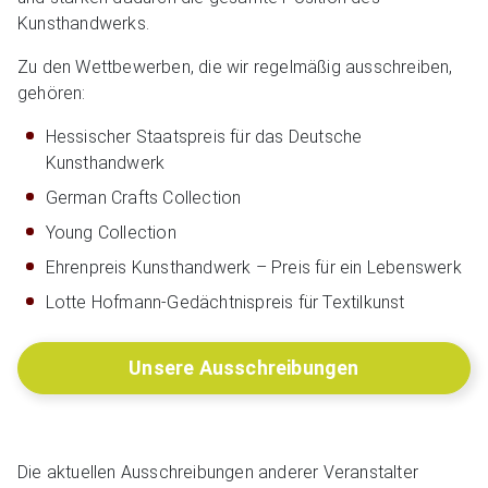
Kunsthandwerks.
Zu den Wettbewerben, die wir regelmäßig ausschreiben,
gehören:
Hessischer Staatspreis für das Deutsche
Kunsthandwerk
German Crafts Collection
Young Collection
Ehrenpreis Kunsthandwerk – Preis für ein Lebenswerk
Lotte Hofmann-Gedächtnispreis für Textilkunst
Unsere Ausschreibungen
Die aktuellen Ausschreibungen anderer Veranstalter