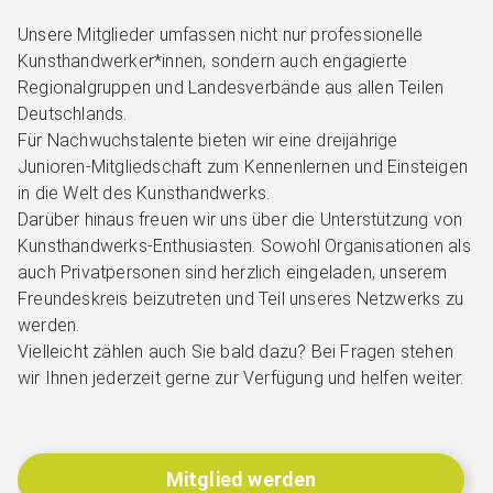
Unsere Mitglieder umfassen nicht nur professionelle
Kunsthandwerker*innen, sondern auch engagierte
Regionalgruppen und Landesverbände aus allen Teilen
Deutschlands.
Für Nachwuchstalente bieten wir eine dreijährige
Junioren-Mitgliedschaft zum Kennenlernen und Einsteigen
in die Welt des Kunsthandwerks.
Darüber hinaus freuen wir uns über die Unterstützung von
Kunsthandwerks-Enthusiasten. Sowohl Organisationen als
auch Privatpersonen sind herzlich eingeladen, unserem
Freundeskreis beizutreten und Teil unseres Netzwerks zu
werden.
Vielleicht zählen auch Sie bald dazu? Bei Fragen stehen
wir Ihnen jederzeit gerne zur Verfügung und helfen weiter.
Mitglied werden