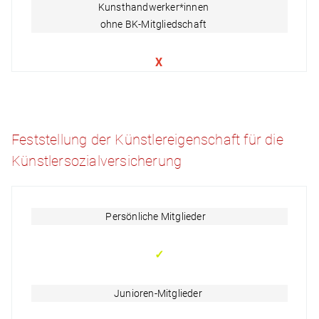
Kunsthandwerker*innen
ohne BK-Mitgliedschaft
X
Feststellung der Künstlereigenschaft für die
Künstlersozialversicherung
Persönliche Mitglieder
✓
Junioren-Mitglieder