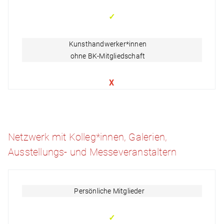
✓
Kunsthandwerker*innen
ohne BK-Mitgliedschaft
X
Netzwerk mit Kolleg*innen, Galerien,
Ausstellungs- und Messeveranstaltern
Persönliche Mitglieder
✓