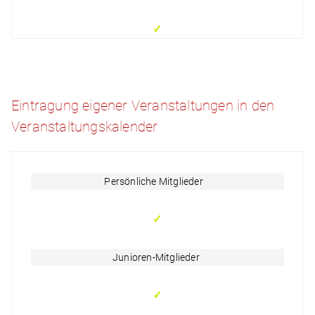
✓
Eintragung eigener Veranstaltungen in den
Veranstaltungskalender
Persönliche Mitglieder
✓
Junioren-Mitglieder
✓