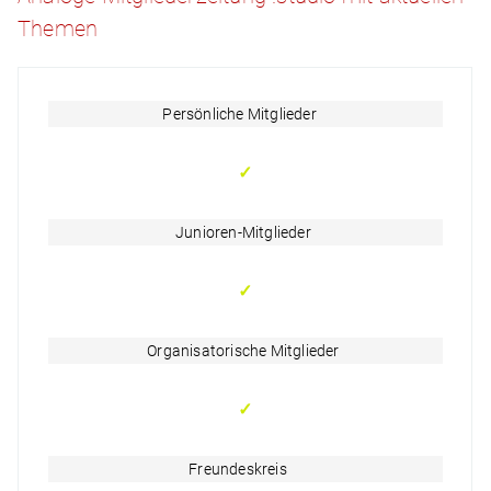
Themen
Persönliche Mitglieder
✓
Junioren-Mitglieder
✓
Organisatorische Mitglieder
✓
Freundeskreis