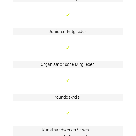
✓
Junioren-Mitglieder
✓
Organisatorische Mitglieder
✓
Freundeskreis
✓
Kunsthandwerker*innen