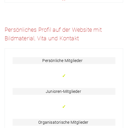
Persönliches Profil auf der Website mit
Bildmaterial, Vita und Kontakt
Persönliche Mitglieder
✓
Junioren-Mitglieder
✓
Organisatorische Mitglieder