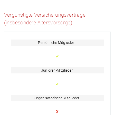
Vergünstigte Versicherungsverträge
(insbesondere Altersvorsorge)
Persönliche Mitglieder
✓
Junioren-Mitglieder
✓
Organisatorische Mitglieder
X