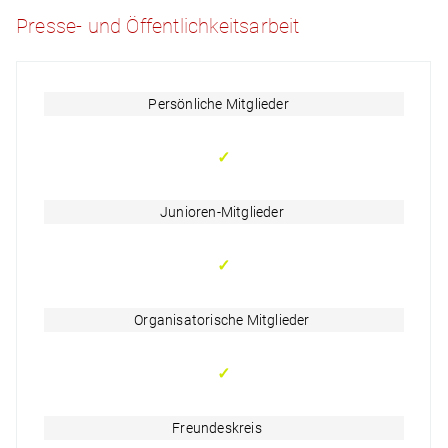
Presse- und Öffentlichkeitsarbeit
Persönliche Mitglieder
✓
Junioren-Mitglieder
✓
Organisatorische Mitglieder
✓
Freundeskreis