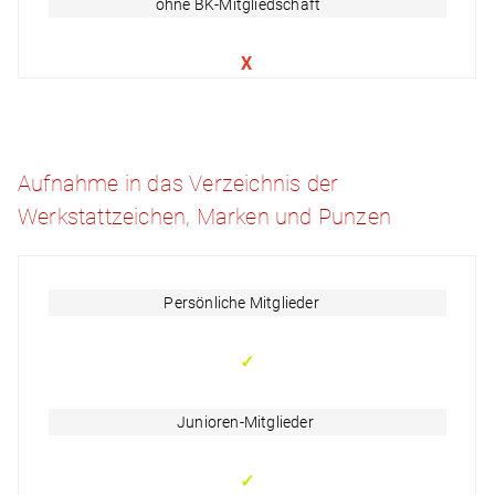
ohne BK-Mitgliedschaft
X
Aufnahme in das Verzeichnis der
Werkstattzeichen, Marken und Punzen
Persönliche Mitglieder
✓
Junioren-Mitglieder
✓