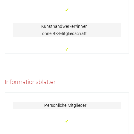
✓
Kunsthandwerker*innen
ohne BK-Mitgliedschaft
✓
Informationsblätter
Persönliche Mitglieder
✓