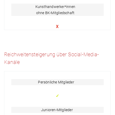
Kunsthandwerker*innen
ohne BK-Mitgliedschaft
X
Reichweitensteigerung über Social-Media-
Kanäle
Persönliche Mitglieder
✓
Junioren-Mitglieder