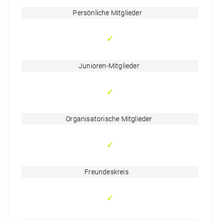
Persönliche Mitglieder
✓
Junioren-Mitglieder
✓
Organisatorische Mitglieder
✓
Freundeskreis
✓