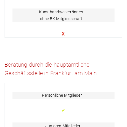
Kunsthandwerker*innen
ohne BK-Mitgliedschaft
X
Beratung durch die hauptamtliche
Geschäftsstelle in Frankfurt am Main
Persönliche Mitglieder
✓
Junioren-Mitglieder