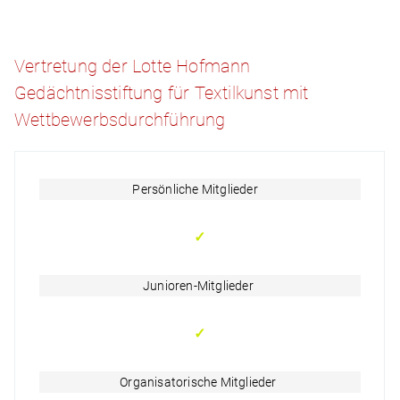
Vertretung der Lotte Hofmann
Gedächtnisstiftung für Textilkunst mit
Wettbewerbsdurchführung
Persönliche Mitglieder
✓
Junioren-Mitglieder
✓
Organisatorische Mitglieder