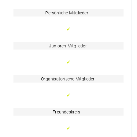
Persönliche Mitglieder
✓
Junioren-Mitglieder
✓
Organisatorische Mitglieder
✓
Freundeskreis
✓