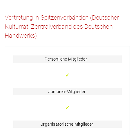
Vertretung in Spitzenverbänden (Deutscher
Kulturrat, Zentralverband des Deutschen
Handwerks)
Persönliche Mitglieder
✓
Junioren-Mitglieder
✓
Organisatorische Mitglieder