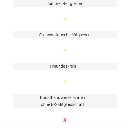
Junioren-Mitglieder
✓
Organisatorische Mitglieder
✓
Freundeskreis
✓
Kunsthandwerker*innen
ohne BK-Mitgliedschaft
X