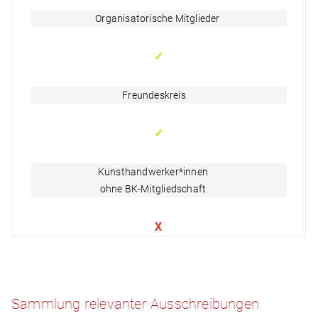
Organisatorische Mitglieder
✓
Freundeskreis
✓
Kunsthandwerker*innen
ohne BK-Mitgliedschaft
X
Sammlung relevanter Ausschreibungen