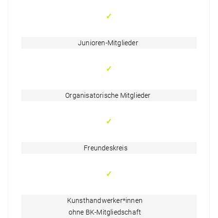
✓
Junioren-Mitglieder
✓
Organisatorische Mitglieder
✓
Freundeskreis
✓
Kunsthandwerker*innen
ohne BK-Mitgliedschaft