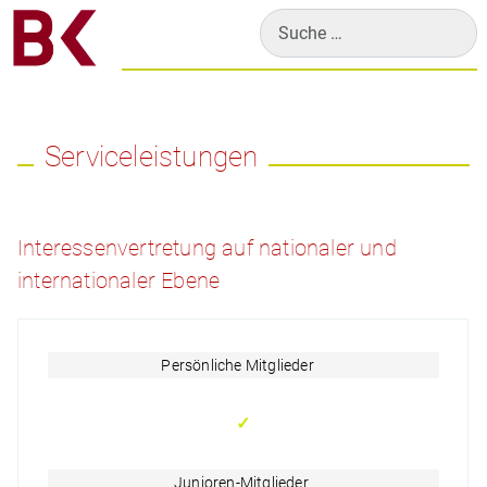
Suchen
Serviceleistungen
Interessenvertretung auf nationaler und
internationaler Ebene
Persönliche Mitglieder
✓
Junioren-Mitglieder