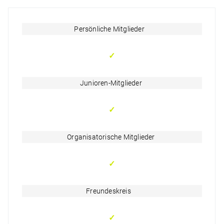
Persönliche Mitglieder
✓
Junioren-Mitglieder
✓
Organisatorische Mitglieder
✓
Freundeskreis
✓