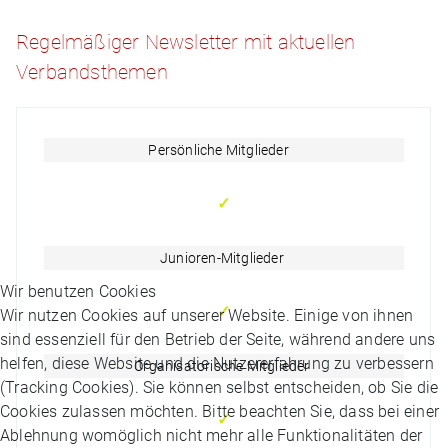
Regelmäßiger Newsletter mit aktuellen
Verbandsthemen
Persönliche Mitglieder
✓
Junioren-Mitglieder
Wir benutzen Cookies
✓
Wir nutzen Cookies auf unserer Website. Einige von ihnen
sind essenziell für den Betrieb der Seite, während andere uns
helfen, diese Website und die Nutzererfahrung zu verbessern
Organisatorische Mitglieder
(Tracking Cookies). Sie können selbst entscheiden, ob Sie die
Cookies zulassen möchten. Bitte beachten Sie, dass bei einer
✓
Ablehnung womöglich nicht mehr alle Funktionalitäten der