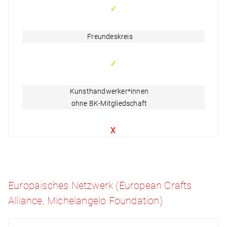
✓
Freundeskreis
✓
Kunsthandwerker*innen
ohne BK-Mitgliedschaft
X
Europäisches Netzwerk (European Crafts
Alliance, Michelangelo Foundation)