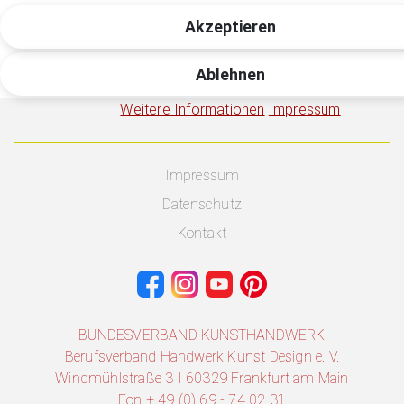
Akzeptieren
Ablehnen
Weitere Informationen
Impressum
Impressum
Datenschutz
Kontakt
BUNDESVERBAND KUNSTHANDWERK
Berufsverband Handwerk Kunst Design e. V.
Windmühlstraße 3 I 60329 Frankfurt am Main
Fon + 49 (0) 69 - 74 02 31