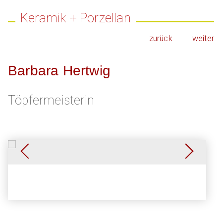
Keramik + Porzellan
zurück
weiter
Barbara Hertwig
Töpfermeisterin