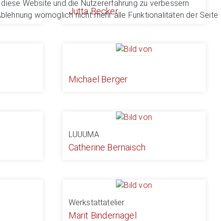
n, diese Website und die Nutzererfahrung zu verbessern
Jutta Becker
Ablehnung womöglich nicht mehr alle Funktionalitäten der Seite
Michael Berger
LUUUMA
Catherine Bernaisch
Werkstattatelier
Marit Bindernagel