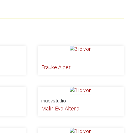
Frauke Alber
maevstudio
Malin Eva Altena