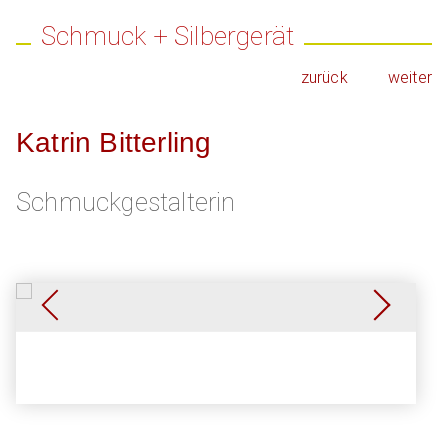
Schmuck + Silbergerät
zurück
weiter
Katrin Bitterling
Schmuckgestalterin