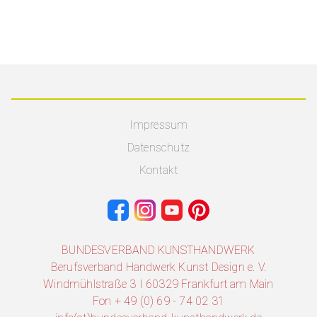
Impressum
Datenschutz
Kontakt
BUNDESVERBAND KUNSTHANDWERK
Berufsverband Handwerk Kunst Design e. V.
Windmühlstraße 3 I 60329 Frankfurt am Main
Fon + 49 (0) 69 - 74 02 31