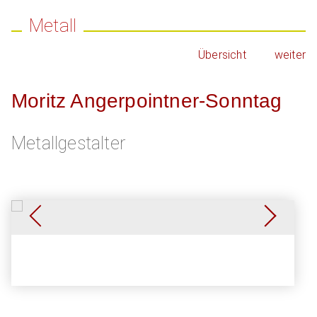
Metall
Übersicht
weiter
Moritz Angerpointner-Sonntag
Metallgestalter