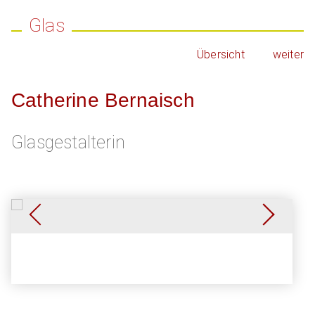
Glas
Übersicht
weiter
Catherine Bernaisch
Glasgestalterin