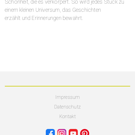
Schönheit, die es verkörpert. So wird jedes Stück zu
einem kleinen Universum, das Geschichten
erzählt und Erinnerungen bewahrt.
Impressum
Datenschutz
Kontakt