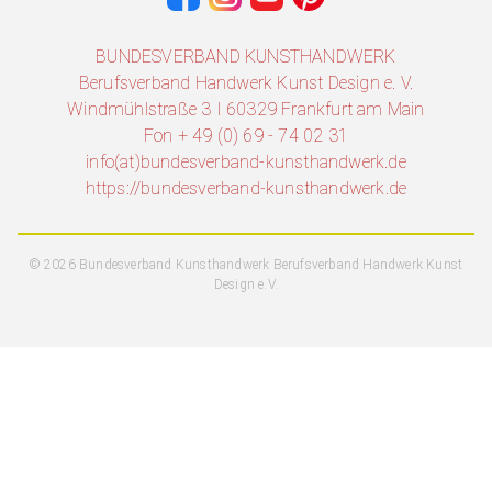
BUNDESVERBAND KUNSTHANDWERK
Berufsverband Handwerk Kunst Design e. V.
Windmühlstraße 3 I 60329 Frankfurt am Main
Fon + 49 (0) 69 - 74 02 31
info(at)bundesverband-kunsthandwerk.de
https://bundesverband-kunsthandwerk.de
© 2026 Bundesverband Kunsthandwerk Berufsverband Handwerk Kunst
Design e.V.