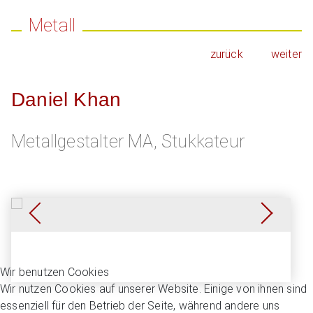
Metall
zurück
weiter
Daniel Khan
Metallgestalter MA, Stukkateur
Anhänger
Anhänger
Ring
Wir benutzen Cookies
Wir nutzen Cookies auf unserer Website. Einige von ihnen sind
essenziell für den Betrieb der Seite, während andere uns