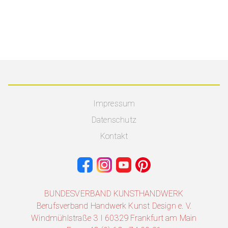
Impressum
Datenschutz
Kontakt
BUNDESVERBAND KUNSTHANDWERK
Berufsverband Handwerk Kunst Design e. V.
Windmühlstraße 3 I 60329 Frankfurt am Main