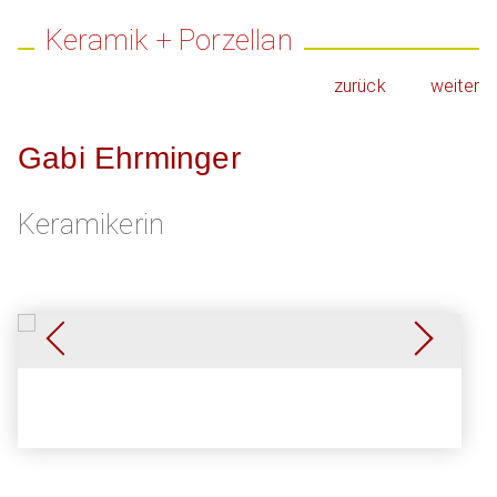
Keramik + Porzellan
zurück
weiter
Gabi Ehrminger
Keramikerin