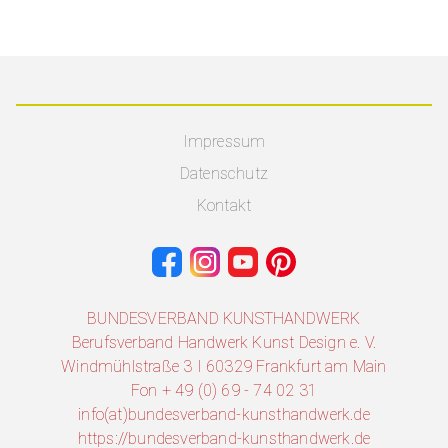
Impressum
Datenschutz
Kontakt
BUNDESVERBAND KUNSTHANDWERK
Berufsverband Handwerk Kunst Design e. V.
Windmühlstraße 3 I 60329 Frankfurt am Main
Fon + 49 (0) 69 - 74 02 31
info(at)bundesverband-kunsthandwerk.de
https://bundesverband-kunsthandwerk.de