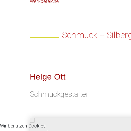
Werkbereiche
Schmuck + Silberg
Helge Ott
Schmuckgestalter
Wir benutzen Cookies