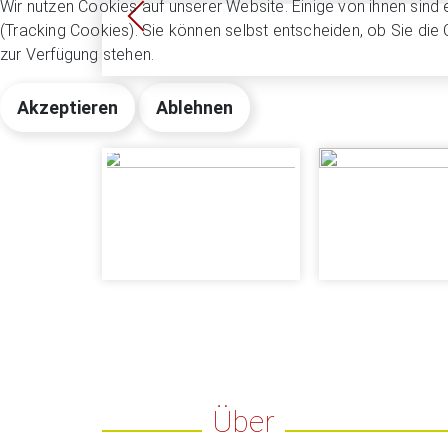
Wir nutzen Cookies auf unserer Website. Einige von ihnen sind 
(Tracking Cookies). Sie können selbst entscheiden, ob Sie die
zur Verfügung stehen.
Akzeptieren
Ablehnen
Über