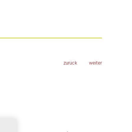
zurück
weiter