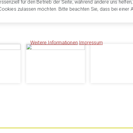
essenziell für den Betrieb der Seite, während andere uns helfe
 Cookies zulassen möchten. Bitte beachten Sie, dass bei einer 
Weitere Informationen
Impressum