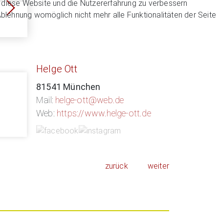
n, diese Website und die Nutzererfahrung zu verbessern
Ablehnung womöglich nicht mehr alle Funktionalitäten der Seite
Helge Ott
81541 München
Mail:
helge-ott@web.de
Web:
https://www.helge-ott.de
zurück
weiter