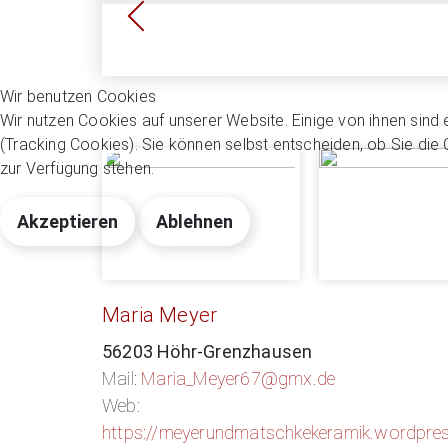
Wir benutzen Cookies
Wir nutzen Cookies auf unserer Website. Einige von ihnen sind 
(Tracking Cookies). Sie können selbst entscheiden, ob Sie die
zur Verfügung stehen.
Akzeptieren
Ablehnen
Maria Meyer
56203 Höhr-Grenzhausen
Mail:
Maria_Meyer67@gmx.de
Web:
https://meyerundmatschkekeramik.wordpres