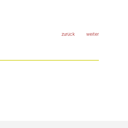
zurück
weiter