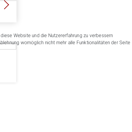
n, diese Website und die Nutzererfahrung zu verbessern
Ablehnung womöglich nicht mehr alle Funktionalitäten der Seite