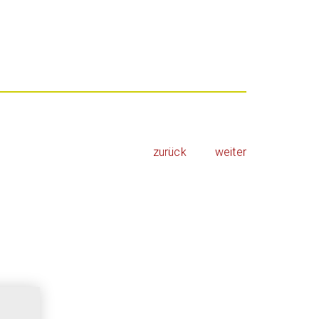
zurück
weiter