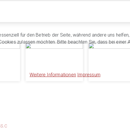
essenziell für den Betrieb der Seite, während andere uns helfe
 Cookies zulassen möchten. Bitte beachten Sie, dass bei einer 
Weitere Informationen
Impressum
s.c