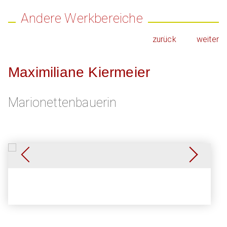
Andere Werkbereiche
zurück
weiter
Maximiliane Kiermeier
Marionettenbauerin
Wildfütterer