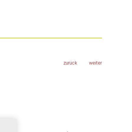
zurück
weiter