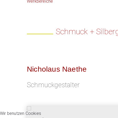
Werkbereiche
Schmuck + Silberg
Nicholaus Naethe
Schmuckgestalter
Wir benutzen Cookies