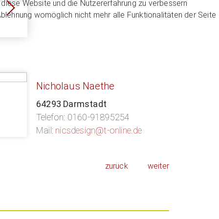
n, diese Website und die Nutzererfahrung zu verbessern
Ablehnung womöglich nicht mehr alle Funktionalitäten der Seite
Nicholaus Naethe
64293 Darmstadt
Telefon: 0160-91895254
Mail:
nicsdesign@t-online.de
zurück
weiter