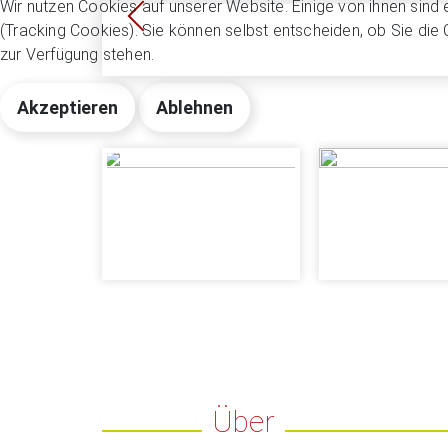
Wir nutzen Cookies auf unserer Website. Einige von ihnen sind 
(Tracking Cookies). Sie können selbst entscheiden, ob Sie die
zur Verfügung stehen.
Akzeptieren
Ablehnen
Über