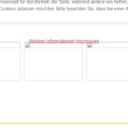
essenziell für den Betrieb der Seite, während andere uns helfe
 Cookies zulassen möchten. Bitte beachten Sie, dass bei einer 
Weitere Informationen
Impressum