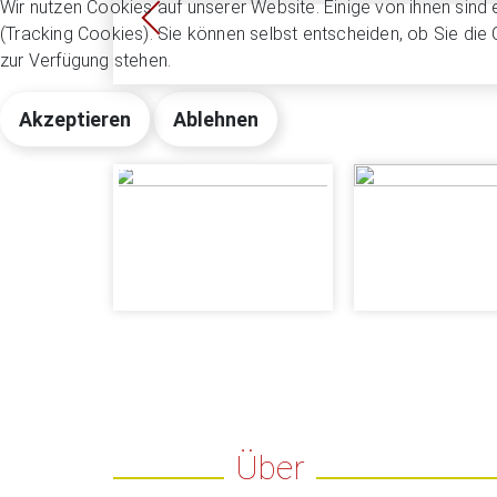
Wir nutzen Cookies auf unserer Website. Einige von ihnen sind 
(Tracking Cookies). Sie können selbst entscheiden, ob Sie die
zur Verfügung stehen.
Akzeptieren
Ablehnen
Über