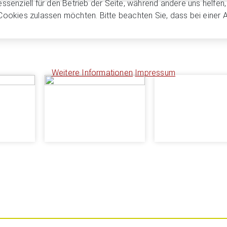
essenziell für den Betrieb der Seite, während andere uns helfe
 Cookies zulassen möchten. Bitte beachten Sie, dass bei einer 
Weitere Informationen
Impressum