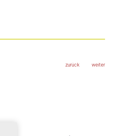
zurück
weiter