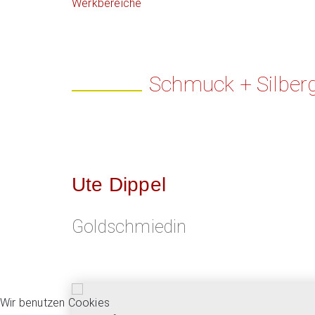
Werkbereiche
Schmuck + Silberg
Ute Dippel
Goldschmiedin
Wir benutzen Cookies