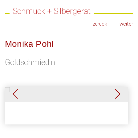
Schmuck + Silbergerät
zurück
weiter
Monika Pohl
Goldschmiedin