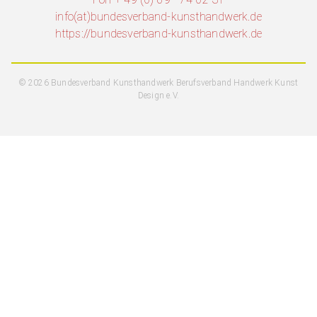
info(at)bundesverband-kunsthandwerk.de
https://bundesverband-kunsthandwerk.de
© 2026 Bundesverband Kunsthandwerk Berufsverband Handwerk Kunst
Design e.V.