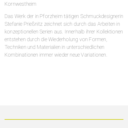
Kornwestheim
Das Werk der in Pforzheim tätigen Schmuckdesignerin
Stefanie Prießnitz zeichnet sich durch das Arbeiten in
konzeptionellen Serien aus. Innerhalb ihrer Kollektionen
entstehen durch die Wiederholung von Formen,
Techniken und Materialien in unterschiedlichen
Kombinationen immer wieder neue Variationen.